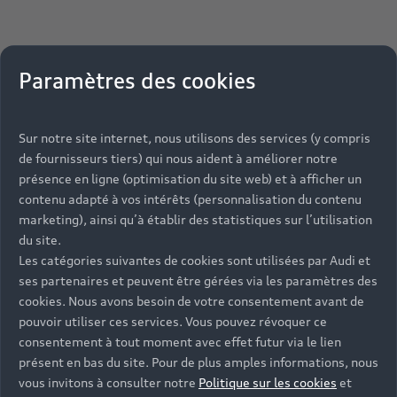
Paramètres des cookies
Sur notre site internet, nous utilisons des services (y compris
de fournisseurs tiers) qui nous aident à améliorer notre
présence en ligne (optimisation du site web) et à afficher un
contenu adapté à vos intérêts (personnalisation du contenu
marketing), ainsi qu’à établir des statistiques sur l’utilisation
du site.
Les catégories suivantes de cookies sont utilisées par Audi et
ses partenaires et peuvent être gérées via les paramètres des
cookies. Nous avons besoin de votre consentement avant de
pouvoir utiliser ces services. Vous pouvez révoquer ce
consentement à tout moment avec effet futur via le lien
présent en bas du site. Pour de plus amples informations, nous
vous invitons à consulter notre
Politique sur les cookies
et