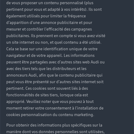
de vous proposer un contenu personnalisé (plus
pertinent pour vous et adapté à vos intérêts). Ils sont
également utilisés pour limiter la fréquence
d'apparition d'une annonce publicitaire et pour
mesurer et contrôler l'efficacité des campagnes
publicitaires. Ils prennent en compte si vous avez visité
un site internet ou non, et quel contenu a été utilisé.
Cela se base sur une identification unique de votre
navigateur et de votre appareil. Les informations
peuvent être partagées avec d'autres sites web Audi ou
avec des tiers tels que les distributeurs et les
annonceurs Audi, afin que le contenu publicitaire qui
peut vous être présenté sur d'autres sites internet soit
pertinent. Ces cookies sont souvent liés à des
fonctionnalités de sites tiers, lorsque cela est
approprié. Veuillez noter que vous pouvez à tout
moment retirer votre consentement à l'installation de
cookies personnalisation du contenu marketing.
Pour obtenir des informations plus spécifiques sur la
manière dont vos données personnelles sont utilisées,