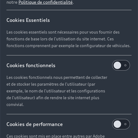
notre
Politique de confidentialité
.
Cookies Essentiels
Les cookies essentiels sont nécessaires pour vous fournir des
fonctions de base lors de l'utilisation du site internet. Ces
fonctions comprennent par exemple le configurateur de véhicules.
Cookies fonctionnels
Les cookies fonctionnels nous permettent de collecter
et de stocker les paramètres de l'utilisateur (par
exemple, le nom de l'utilisateur et les configurations
de l'utilisateur) afin de rendre le site internet plus
convivial.
Cookies de performance
Ces cookies sont mis en place entre autres par Adobe