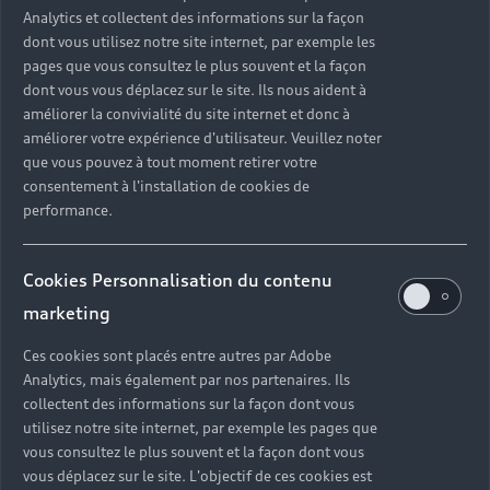
Analytics et collectent des informations sur la façon
dont vous utilisez notre site internet, par exemple les
pages que vous consultez le plus souvent et la façon
dont vous vous déplacez sur le site. Ils nous aident à
améliorer la convivialité du site internet et donc à
améliorer votre expérience d'utilisateur. Veuillez noter
que vous pouvez à tout moment retirer votre
consentement à l'installation de cookies de
performance.
Cookies Personnalisation du contenu
marketing
Ces cookies sont placés entre autres par Adobe
Analytics, mais également par nos partenaires. Ils
collectent des informations sur la façon dont vous
utilisez notre site internet, par exemple les pages que
vous consultez le plus souvent et la façon dont vous
vous déplacez sur le site. L'objectif de ces cookies est