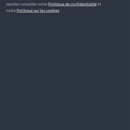
veuillez consulter notre
Politique de confidentialité
et
notre
Politique sur les cookies
.