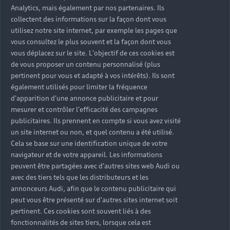
Analytics, mais également par nos partenaires. Ils
collectent des informations sur la façon dont vous
utilisez notre site internet, par exemple les pages que
vous consultez le plus souvent et la façon dont vous
vous déplacez sur le site. L'objectif de ces cookies est
de vous proposer un contenu personnalisé (plus
pertinent pour vous et adapté à vos intérêts). Ils sont
également utilisés pour limiter la fréquence
d'apparition d'une annonce publicitaire et pour
mesurer et contrôler l'efficacité des campagnes
publicitaires. Ils prennent en compte si vous avez visité
un site internet ou non, et quel contenu a été utilisé.
Cela se base sur une identification unique de votre
navigateur et de votre appareil. Les informations
peuvent être partagées avec d'autres sites web Audi ou
avec des tiers tels que les distributeurs et les
annonceurs Audi, afin que le contenu publicitaire qui
peut vous être présenté sur d'autres sites internet soit
pertinent. Ces cookies sont souvent liés à des
fonctionnalités de sites tiers, lorsque cela est