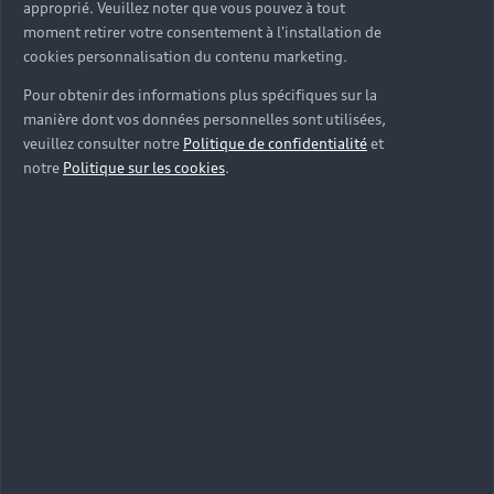
approprié. Veuillez noter que vous pouvez à tout
moment retirer votre consentement à l'installation de
cookies personnalisation du contenu marketing.
Pour obtenir des informations plus spécifiques sur la
manière dont vos données personnelles sont utilisées,
veuillez consulter notre
Politique de confidentialité
et
notre
Politique sur les cookies
.