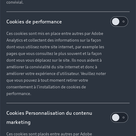
convivial.
Cookies de performance
Ces cookies sont mis en place entre autres par Adobe
Analytics et collectent des informations sur la façon
dont vous utilisez notre site internet, par exemple les
pages que vous consultez le plus souvent et la façon
dont vous vous déplacez sur le site. Ils nous aident à
améliorer la convivialité du site internet et donc à
améliorer votre expérience d'utilisateur. Veuillez noter
que vous pouvez à tout moment retirer votre
consentement à l'installation de cookies de
performance.
Cookies Personnalisation du contenu
marketing
Ces cookies sont placés entre autres par Adobe