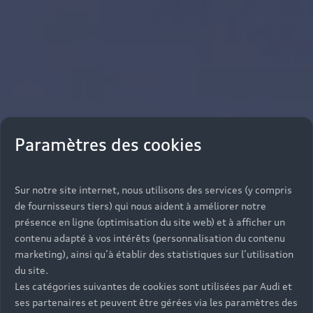
Paramètres des cookies
Sur notre site internet, nous utilisons des services (y compris
de fournisseurs tiers) qui nous aident à améliorer notre
présence en ligne (optimisation du site web) et à afficher un
contenu adapté à vos intérêts (personnalisation du contenu
marketing), ainsi qu’à établir des statistiques sur l’utilisation
du site.
Les catégories suivantes de cookies sont utilisées par Audi et
ses partenaires et peuvent être gérées via les paramètres des