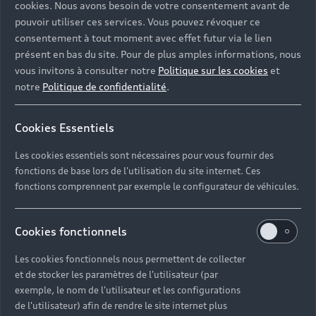
cookies. Nous avons besoin de votre consentement avant de
pouvoir utiliser ces services. Vous pouvez révoquer ce
consentement à tout moment avec effet futur via le lien
présent en bas du site. Pour de plus amples informations, nous
vous invitons à consulter notre
Politique sur les cookies
et
notre
Politique de confidentialité
.
Cookies Essentiels
Les cookies essentiels sont nécessaires pour vous fournir des
fonctions de base lors de l'utilisation du site internet. Ces
fonctions comprennent par exemple le configurateur de véhicules.
Cookies fonctionnels
Les cookies fonctionnels nous permettent de collecter
et de stocker les paramètres de l'utilisateur (par
exemple, le nom de l'utilisateur et les configurations
de l'utilisateur) afin de rendre le site internet plus